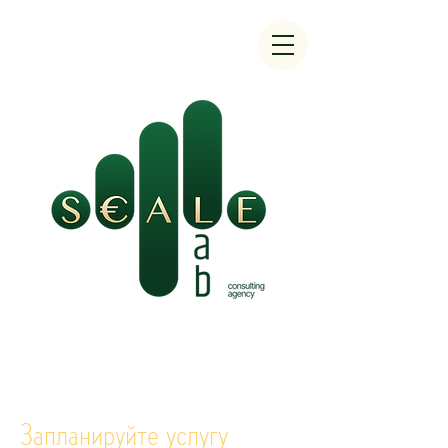
Запланируйте услугу