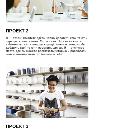
ПРОЕКТ 2
Я — абзац. Нажмите здесь, чтобы добавить свой текст и
отредактировать меня. Это просто. Просто нажмите
«Изменить текст» или дважды щёлкните по мне, чтобы
добавить свой текст и изменить шрифт. Я — отличное
место, где вы можете рассказать историю и рассказать
пользователям немного больше о себе.
ПРОЕКТ 3