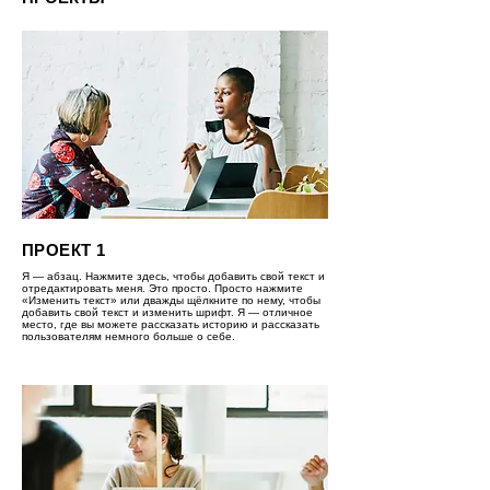
ПРОЕКТ 1
Я — абзац. Нажмите здесь, чтобы добавить свой текст и
отредактировать меня. Это просто. Просто нажмите
«Изменить текст» или дважды щёлкните по нему, чтобы
добавить свой текст и изменить шрифт. Я — отличное
место, где вы можете рассказать историю и рассказать
пользователям немного больше о себе.