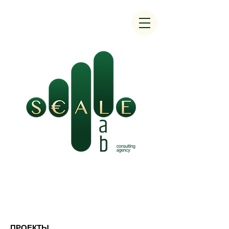
ПРОЕКТЫ