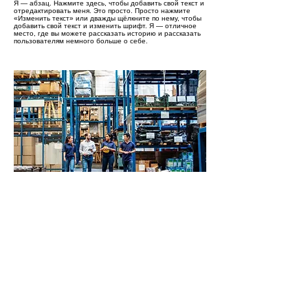
Я — абзац. Нажмите здесь, чтобы добавить свой текст и
отредактировать меня. Это просто. Просто нажмите
«Изменить текст» или дважды щёлкните по нему, чтобы
добавить свой текст и изменить шрифт. Я — отличное
место, где вы можете рассказать историю и рассказать
пользователям немного больше о себе.
ПРОЕКТ 4
Я — абзац. Нажмите здесь, чтобы добавить свой текст и
отредактировать меня. Это просто. Просто нажмите
«Изменить текст» или дважды щёлкните по нему, чтобы
добавить свой текст и изменить шрифт. Я — отличное
место, где вы можете рассказать историю и рассказать
пользователям немного больше о себе.