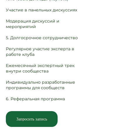
Участие в панельных дискуссиях
Модерация дискуссий и
мероприятий
5. Долгосрочное сотрудничество
Регулярное участие эксперта в
работе клуба
Ежемесячный экспертный трек
внутри сообщества
Индивидуально разработанные
программы для сообществ
6. Реферальная программа
Запросить запись