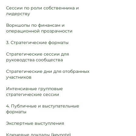
Сессии по роли собственника и
лидерству
Воркшопы по финансам и
операционной прозрачности
3. Стратегические форматы
Стратегические сессии для
руководства сообщества
Стратегические дни для отобранных
участников
Интенсивные групповые
стратегические сессии
4. Публичные и выступательные
форматы
Экспертные выступления
Ключевые доклады (keynote)