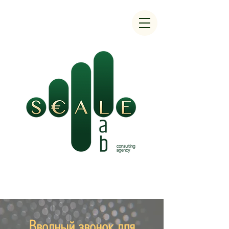
Вводный звонок для