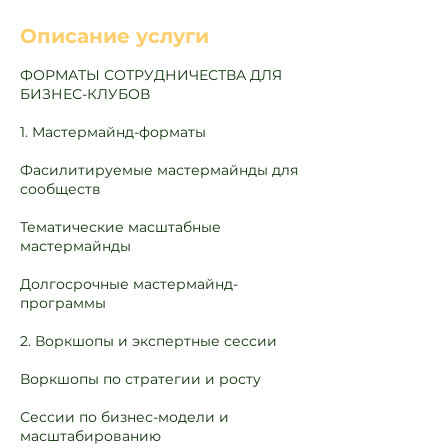
Описание услуги
ФОРМАТЫ СОТРУДНИЧЕСТВА ДЛЯ
БИЗНЕС-КЛУБОВ
1. Мастермайнд-форматы
Фасилитируемые мастермайнды для
сообществ
Тематические масштабные
мастермайнды
Долгосрочные мастермайнд-
программы
2. Воркшопы и экспертные сессии
Воркшопы по стратегии и росту
Сессии по бизнес-модели и
масштабированию