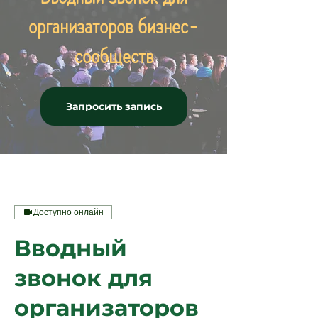
организаторов бизнес-
сообществ
Запросить запись
Доступно онлайн
Вводный
звонок для
организаторов