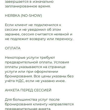
завершается в изначально
запланированное время.
НЕЯВКА (NO-SHOW)
Если клиент не подключился к
сессии и не уведомил об этом
заранее, сессия считается неявкой и
не подлежит возврату или переносу.
ОПЛАТА
Некоторые услуги требуют
предварительной оплаты. Условия
оплаты указываются на странице
услуги или при оформлении
бронирования. Все цены указаны без
учёта НДС, если не указано иное.
АНКЕТА ПЕРЕД СЕССИЕЙ
Для большинства услуг после
бронирования клиенту направляется
предварительная анкета.