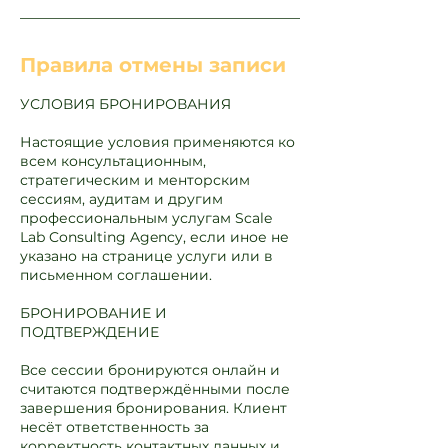
Правила отмены записи
УСЛОВИЯ БРОНИРОВАНИЯ
Настоящие условия применяются ко
всем консультационным,
стратегическим и менторским
сессиям, аудитам и другим
профессиональным услугам Scale
Lab Consulting Agency, если иное не
указано на странице услуги или в
письменном соглашении.
БРОНИРОВАНИЕ И
ПОДТВЕРЖДЕНИЕ
Все сессии бронируются онлайн и
считаются подтверждёнными после
завершения бронирования. Клиент
несёт ответственность за
корректность контактных данных и