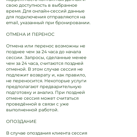
свою доступность в выбранное
время. Для онлайн-сессий данные
для подключения отправляются на
email, указанный при бронировании.
ОТМЕНА И ПЕРЕНОС
Отмена или перенос возможны не
позднее чем за 24 часа до начала
сессии. Запросы, сделанные менее
чем за 24 часа, считаются поздней
отменой. В этом случае сессия не
подлежит возврату и, как правило,
не переносится. Некоторые услуги
предполагают предварительную
подготовку и анализ. При поздней
отмене сессия может считаться
проведённой в связи с уже
выполненной работой.
ОПОЗДАНИЕ
В случае опоздания клиента сессия