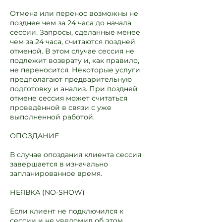
Отмена или перенос возможны не
позднее чем за 24 часа до начала
сессии. Запросы, сделанные менее
чем за 24 часа, считаются поздней
отменой. В этом случае сессия не
подлежит возврату и, как правило,
не переносится. Некоторые услуги
предполагают предварительную
подготовку и анализ. При поздней
отмене сессия может считаться
проведённой в связи с уже
выполненной работой.
ОПОЗДАНИЕ
В случае опоздания клиента сессия
завершается в изначально
запланированное время.
НЕЯВКА (NO-SHOW)
Если клиент не подключился к
сессии и не уведомил об этом