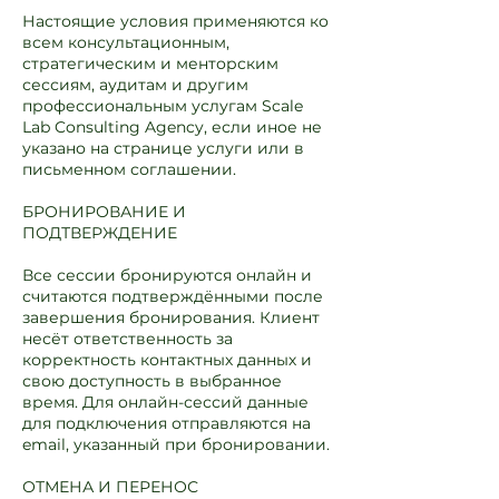
Настоящие условия применяются ко
всем консультационным,
стратегическим и менторским
сессиям, аудитам и другим
профессиональным услугам Scale
Lab Consulting Agency, если иное не
указано на странице услуги или в
письменном соглашении.
БРОНИРОВАНИЕ И
ПОДТВЕРЖДЕНИЕ
Все сессии бронируются онлайн и
считаются подтверждёнными после
завершения бронирования. Клиент
несёт ответственность за
корректность контактных данных и
свою доступность в выбранное
время. Для онлайн-сессий данные
для подключения отправляются на
email, указанный при бронировании.
ОТМЕНА И ПЕРЕНОС