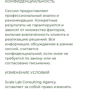
КОНФИДЕНЦИАЛЬНОСТЬ
Сессии предоставляют
профессиональный анализ и
рекомендации. Конкретные
результаты не гарантируются и
зависят от множества факторов,
включая вовлечённость клиента и
реализацию решений. Вся
информация, обсуждаемая в рамках
сессий, считается
конфиденциальной, если иное не
требуется по закону или не
согласовано письменно.
ИЗМЕНЕНИЕ УСЛОВИЙ
Scale Lab Consulting Agency
оставляет за собой право изменять
данные условия. Применяется
версия, опубликованная на сайте на
момент бронирования.