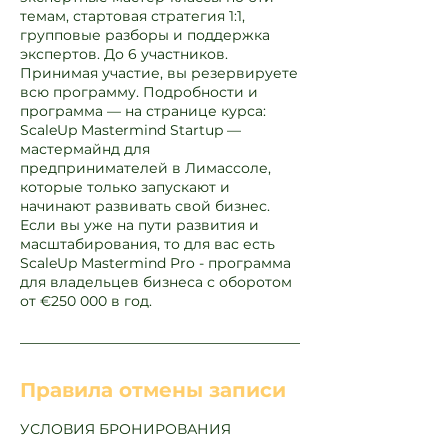
темам, стартовая стратегия 1:1,
групповые разборы и поддержка
экспертов. До 6 участников.
Принимая участие, вы резервируете
всю программу. Подробности и
программа — на странице курса:
ScaleUp Mastermind Startup —
мастермайнд для
предпринимателей в Лимассоле,
которые только запускают и
начинают развивать свой бизнес.
Если вы уже на пути развития и
масштабирования, то для вас есть
ScaleUp Mastermind Pro - программа
для владельцев бизнеса с оборотом
от €250 000 в год.
Правила отмены записи
УСЛОВИЯ БРОНИРОВАНИЯ