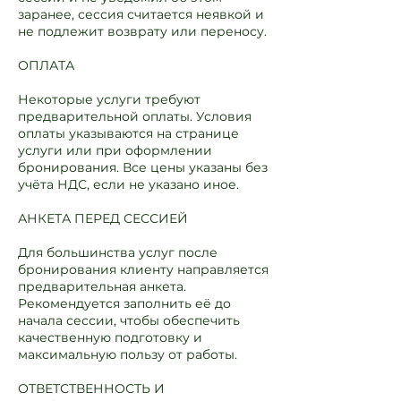
заранее, сессия считается неявкой и
не подлежит возврату или переносу.
ОПЛАТА
Некоторые услуги требуют
предварительной оплаты. Условия
оплаты указываются на странице
услуги или при оформлении
бронирования. Все цены указаны без
учёта НДС, если не указано иное.
АНКЕТА ПЕРЕД СЕССИЕЙ
Для большинства услуг после
бронирования клиенту направляется
предварительная анкета.
Рекомендуется заполнить её до
начала сессии, чтобы обеспечить
качественную подготовку и
максимальную пользу от работы.
ОТВЕТСТВЕННОСТЬ И