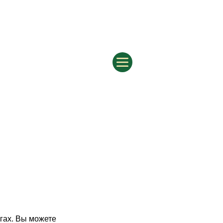
гах. Вы можете