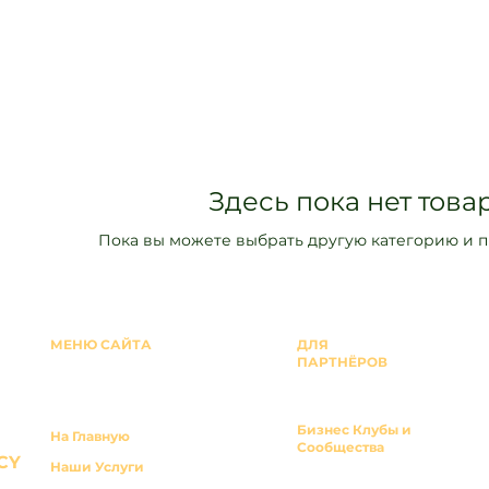
Здесь пока нет товар
Пока вы можете выбрать другую категорию и 
МЕНЮ САЙТА
ДЛЯ
ПАРТНЁРОВ
Бизнес Клубы и
На Главную
Сообщества
CY
Наши Услуги