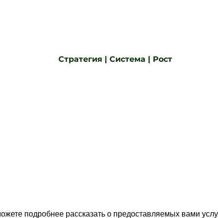
Стратегия | Система | Рост
можете подробнее рассказать о предоставляемых вами услу