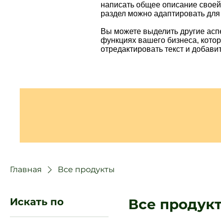
написать общее описание своей
раздел можно адаптировать для
Вы можете выделить другие асп
функциях вашего бизнеса, кото
отредактировать текст и добави
Главная
Все продукты
Искать по
Все продук