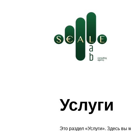
Услуги
Это раздел «Услуги». Здесь вы 