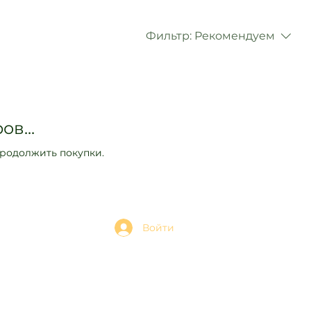
Фильтр:
Рекомендуем
ов...
продолжить покупки.
Войти