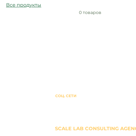
Все продукты
0 товаров
СОЦ. СЕТИ
SCALE LAB CONSULTING AGEN