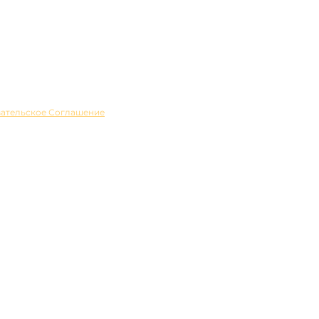
ательское Соглашение
.